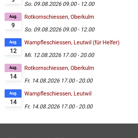
So. 09.08.2026
09.00
-
12.00
Rotkornschiessen, Oberkulm
Aug.
9
So. 09.08.2026
09.00
-
12.00
Wampfleschiessen, Leutwil (für Helfer)
Aug.
12
Mi. 12.08.2026
17.00
-
20.00
Rotkornschiessen, Oberkulm
Aug.
14
Fr. 14.08.2026
17.00
-
20.00
Wampfleschiessen, Leutwil
Aug.
14
Fr. 14.08.2026
17.00
-
20.00