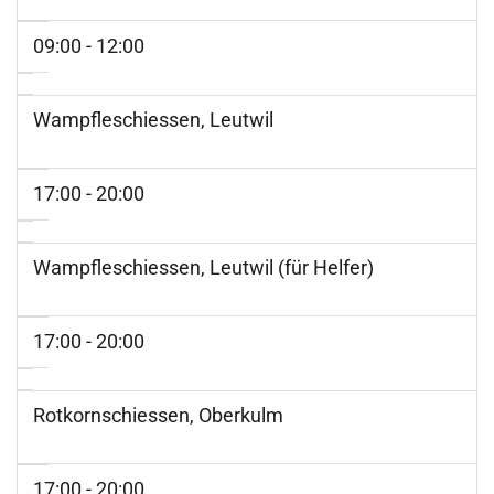
09:00 - 12:00
Wampfleschiessen, Leutwil
17:00 - 20:00
Wampfleschiessen, Leutwil (für Helfer)
17:00 - 20:00
Rotkornschiessen, Oberkulm
17:00 - 20:00