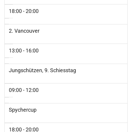
18:00 - 20:00
2. Vancouver
13:00 - 16:00
Jungschützen, 9. Schiesstag
09:00 - 12:00
Spychercup
18:00 - 20:00