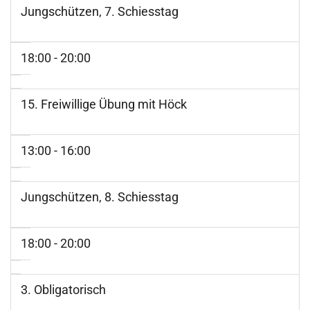
Jungschützen, 7. Schiesstag
18:00 - 20:00
15. Freiwillige Übung mit Höck
13:00 - 16:00
Jungschützen, 8. Schiesstag
18:00 - 20:00
3. Obligatorisch