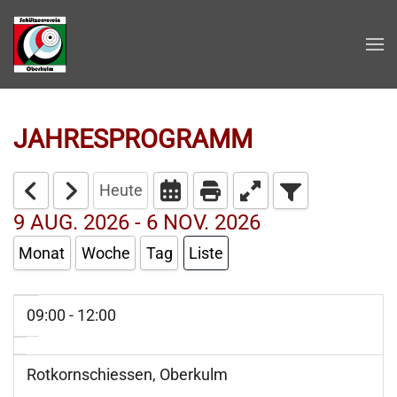
Zum Hauptinhalt springen
JAHRESPROGRAMM
Heute
9 AUG. 2026 - 6 NOV. 2026
Monat
Woche
Tag
Liste
09:00 - 12:00
Rotkornschiessen, Oberkulm