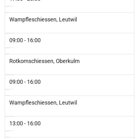
Wampfleschiessen, Leutwil
09:00 - 16:00
Rotkornschiessen, Oberkulm
09:00 - 16:00
Wampfleschiessen, Leutwil
13:00 - 16:00