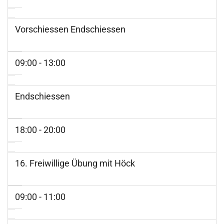
Vorschiessen Endschiessen
09:00 - 13:00
Endschiessen
18:00 - 20:00
16. Freiwillige Übung mit Höck
09:00 - 11:00