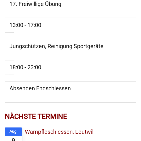
17. Freiwillige Übung
13:00 - 17:00
Jungschützen, Reinigung Sportgeräte
18:00 - 23:00
Absenden Endschiessen
NÄCHSTE TERMINE
Wampfleschiessen, Leutwil
Aug.
9