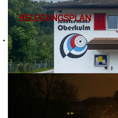
BELEGUNGSPLAN