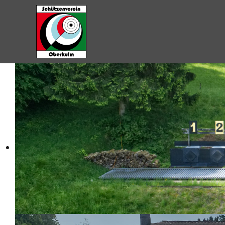
Zum Hauptinhalt springen