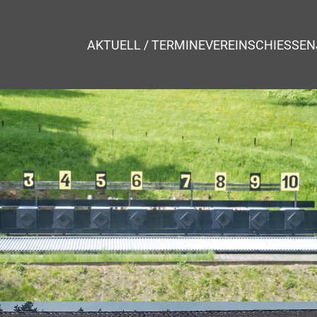
AKTUELL / TERMINE
VEREIN
SCHIESSEN