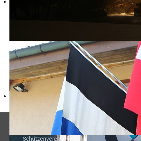
Schützenverein Oberkulm