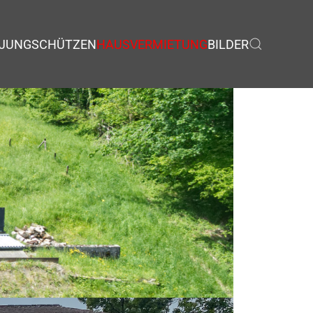
JUNGSCHÜTZEN
HAUSVERMIETUNG
BILDER