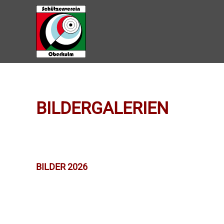
Zum Hauptinhalt springen
BILDERGALERIEN
BILDER 2026