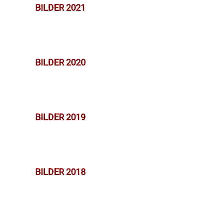
BILDER 2021
BILDER 2020
BILDER 2019
BILDER 2018