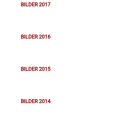
BILDER 2017
BILDER 2016
BILDER 2015
BILDER 2014