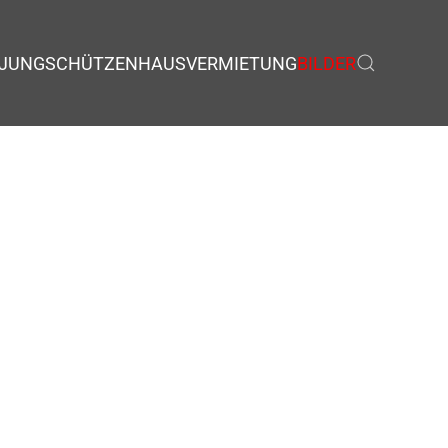
JUNGSCHÜTZEN
HAUSVERMIETUNG
BILDER