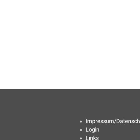
Impressum/Datensch
Login
Links