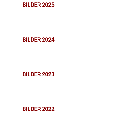
BILDER 2025
BILDER 2024
BILDER 2023
BILDER 2022