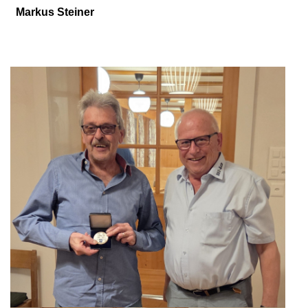
Markus Steiner