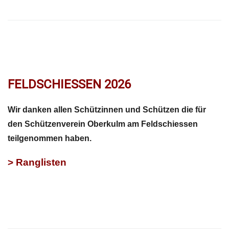
FELDSCHIESSEN 2026
Wir danken allen Schützinnen und Schützen die für
den Schützenverein Oberkulm am Feldschiessen
teilgenommen haben.
> Ranglisten