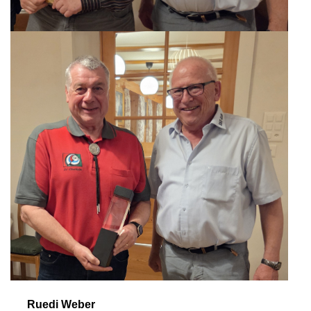
Ruedi Weber