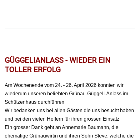
GÜGGELIANLASS - WIEDER EIN
TOLLER ERFOLG
Am Wochenende vom 24. - 26. April 2026 konnten wir
wiederum unseren beliebten Grünau-Güggeli-Anlass im
Schützenhaus durchführen.
Wir bedanken uns bei allen Gästen die uns besucht haben
und bei den vielen Helfern für ihren grossen Einsatz.
Ein grosser Dank geht an Annemarie Baumann, die
ehemalige Grünauwirtin und ihren Sohn Steve, welche die