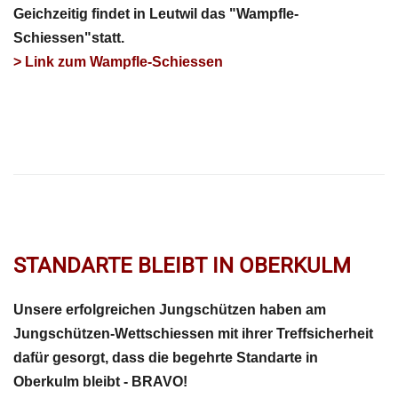
Geichzeitig findet in Leutwil das "Wampfle-
Schiessen"statt.
> Link zum Wampfle-Schiessen
STANDARTE BLEIBT IN OBERKULM
Unsere erfolgreichen Jungschützen haben am
Jungschützen-Wettschiessen mit ihrer Treffsicherheit
dafür gesorgt, dass die begehrte Standarte in
Oberkulm bleibt - BRAVO!