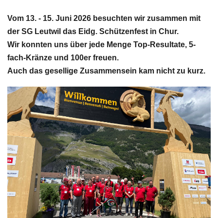
Vom 13. - 15. Juni 2026 besuchten wir zusammen mit
der SG Leutwil das Eidg. Schützenfest in Chur.
Wir konnten uns über jede Menge Top-Resultate, 5-
fach-Kränze und 100er freuen.
Auch das gesellige Zusammensein kam nicht zu kurz.