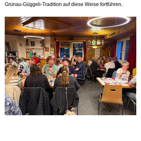
Grünau-Güggeli-Tradition auf diese Weise fortführen.