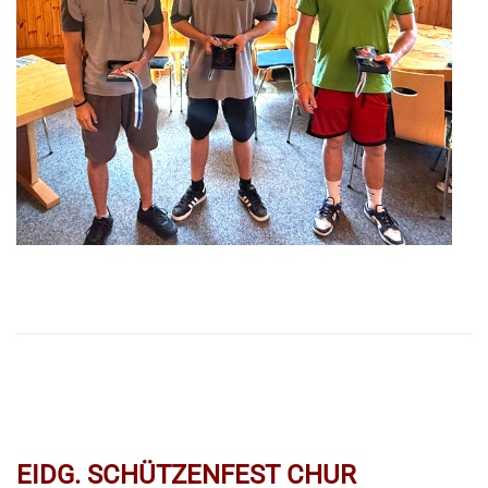
EIDG. SCHÜTZENFEST CHUR