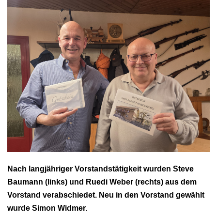
Nach langjähriger Vorstandstätigkeit wurden Steve
Baumann (links) und Ruedi Weber (rechts) aus dem
Vorstand verabschiedet.
Neu in den Vorstand gewählt
wurde Simon Widmer.