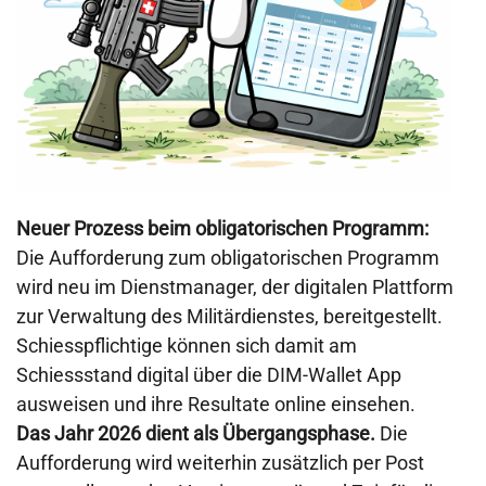
Neuer Prozess beim obligatorischen Programm:
Die Aufforderung zum obligatorischen Programm
wird neu im Dienstmanager, der digitalen Plattform
zur Verwaltung des Militärdienstes, bereitgestellt.
Schiesspflichtige können sich damit am
Schiessstand digital über die DIM-Wallet App
ausweisen und ihre Resultate online einsehen.
Das Jahr 2026 dient als Übergangsphase.
Die
Aufforderung wird weiterhin zusätzlich per Post