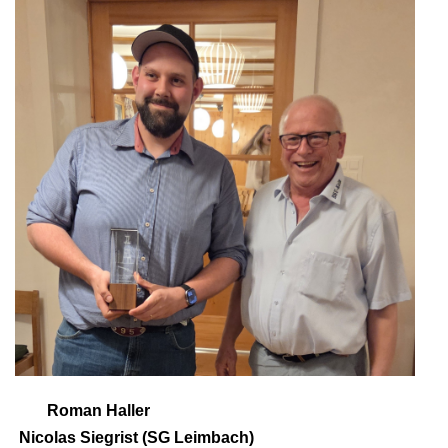
Roman Haller
Nicolas Siegrist (SG Leimbach)