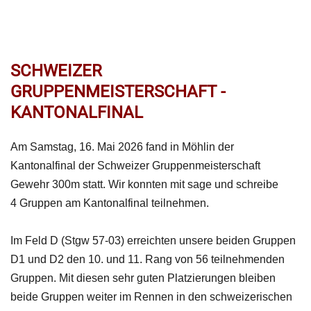
SCHWEIZER
GRUPPENMEISTERSCHAFT -
KANTONALFINAL
Am Samstag, 16. Mai 2026 fand in Möhlin der
Kantonalfinal der Schweizer Gruppenmeisterschaft
Gewehr 300m statt.
Wir konnten mit sage und schreibe
4 Gruppen am Kantonalfinal teilnehmen.
Im Feld D (Stgw 57-03) erreichten unsere beiden Gruppen
D1 und D2 den 10. und 11. Rang von 56 teilnehmenden
Gruppen. Mit diesen sehr guten Platzierungen bleiben
beide Gruppen weiter im Rennen in den schweizerischen