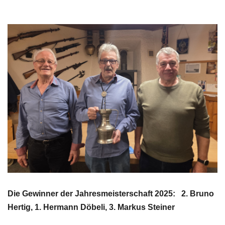
Die Gewinner der Jahresmeisterschaft 2025:
2. Bruno
Hertig, 1. Hermann Döbeli, 3. Markus Steiner