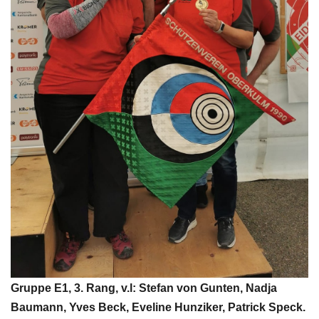
Gruppe E1, 3. Rang, v.l: Stefan von Gunten, Nadja
Baumann, Yves Beck, Eveline Hunziker, Patrick Speck.