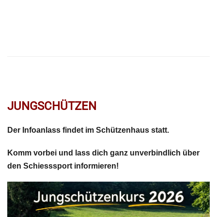
JUNGSCHÜTZEN
Der Infoanlass findet im Schützenhaus statt.
Komm vorbei und lass dich ganz unverbindlich über
den Schiesssport informieren!