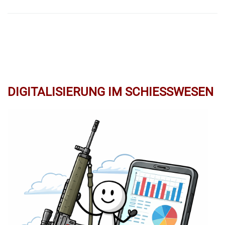
DIGITALISIERUNG IM SCHIESSWESEN