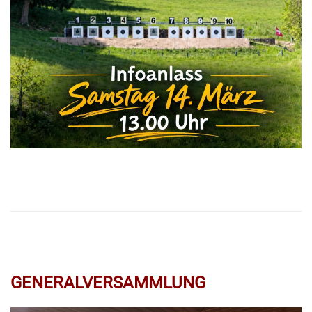
GENERALVERSAMMLUNG