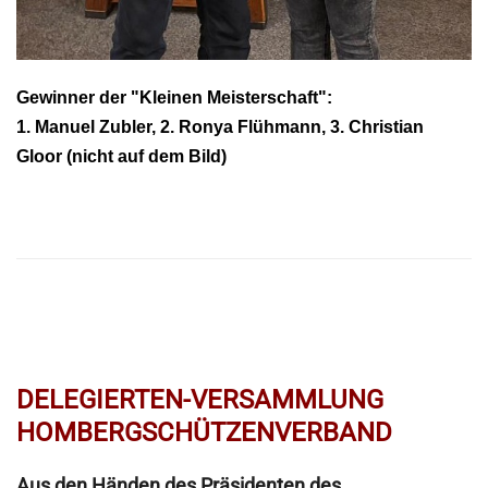
Gewinner der "Kleinen Meisterschaft":
1. Manuel Zubler, 2. Ronya Flühmann, 3. Christian
Gloor (nicht auf dem Bild)
DELEGIERTEN-VERSAMMLUNG
HOMBERGSCHÜTZENVERBAND
Aus den Händen des Präsidenten des