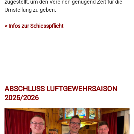
zugestellt, um den Vereinen genügend Zeit für die
Umstellung zu geben.
> Infos zur Schiesspflicht
ABSCHLUSS LUFTGEWEHRSAISON
2025/2026