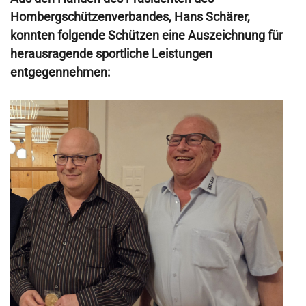
Hombergschützenverbandes, Hans Schärer,
konnten folgende Schützen eine Auszeichnung für
herausragende
sportliche Leistungen
entgegennehmen: