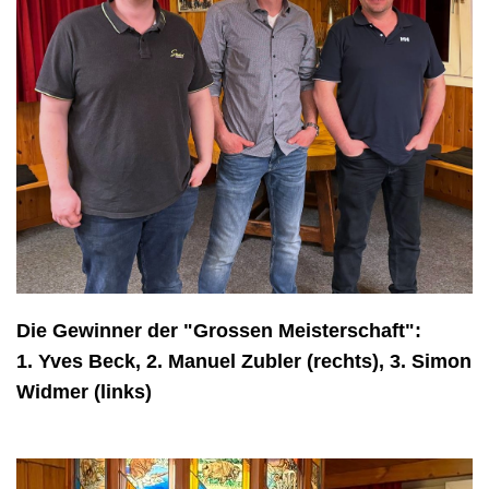
Die Gewinner der "Grossen Meisterschaft":
1. Yves Beck, 2. Manuel Zubler (rechts), 3. Simon
Widmer (links)