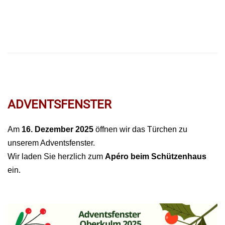
ADVENTSFENSTER
Am
16. Dezember 2025
öffnen wir das Türchen zu
unserem Adventsfenster.
Wir laden Sie herzlich zum
Apéro beim Schützenhaus
ein.