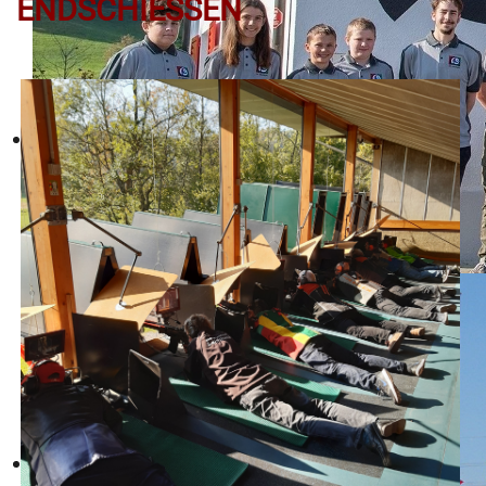
ENDSCHIESSEN