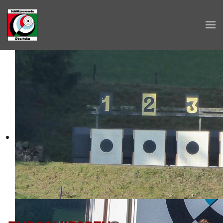
Zum Hauptinhalt springen