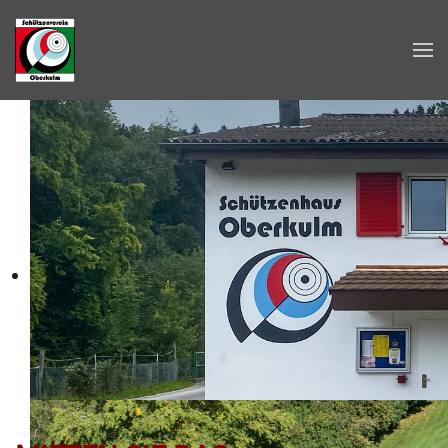
Zum Hauptinhalt springen