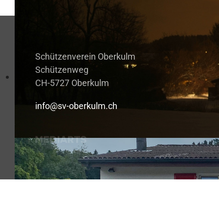
Schützenverein Oberkulm
Schützenweg
CH-5727 Oberkulm
info@sv-oberkulm.ch