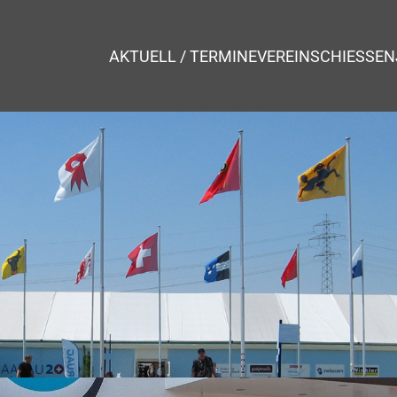
AKTUELL / TERMINE
VEREIN
SCHIESSEN