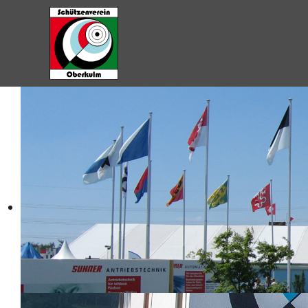
Zum Hauptinhalt springen