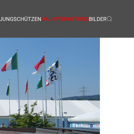
JUNGSCHÜTZEN
HAUSVERMIETUNG
BILDER