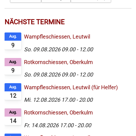
NÄCHSTE TERMINE
Wampfleschiessen, Leutwil
Aug.
9
So. 09.08.2026
09.00
-
12.00
Rotkornschiessen, Oberkulm
Aug.
9
So. 09.08.2026
09.00
-
12.00
Wampfleschiessen, Leutwil (für Helfer)
Aug.
12
Mi. 12.08.2026
17.00
-
20.00
Rotkornschiessen, Oberkulm
Aug.
14
Fr. 14.08.2026
17.00
-
20.00