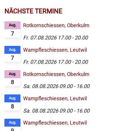
NÄCHSTE TERMINE
Rotkornschiessen, Oberkulm
Aug.
7
Fr. 07.08.2026
17.00
-
20.00
Wampfleschiessen, Leutwil
Aug.
7
Fr. 07.08.2026
17.00
-
20.00
Rotkornschiessen, Oberkulm
Aug.
8
Sa. 08.08.2026
09.00
-
16.00
Wampfleschiessen, Leutwil
Aug.
8
Sa. 08.08.2026
09.00
-
16.00
Wampfleschiessen, Leutwil
Aug.
9