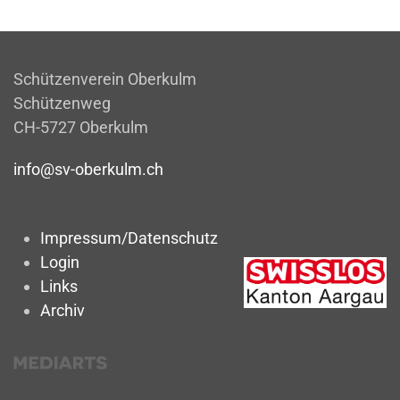
Schützenverein Oberkulm
Schützenweg
CH-5727 Oberkulm
info@sv-oberkulm.ch
Impressum/Datenschutz
Login
Links
Archiv