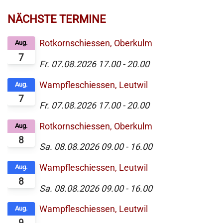
NÄCHSTE TERMINE
Rotkornschiessen, Oberkulm
Aug.
7
Fr. 07.08.2026
17.00
-
20.00
Wampfleschiessen, Leutwil
Aug.
7
Fr. 07.08.2026
17.00
-
20.00
Rotkornschiessen, Oberkulm
Aug.
8
Sa. 08.08.2026
09.00
-
16.00
Wampfleschiessen, Leutwil
Aug.
8
Sa. 08.08.2026
09.00
-
16.00
Wampfleschiessen, Leutwil
Aug.
9